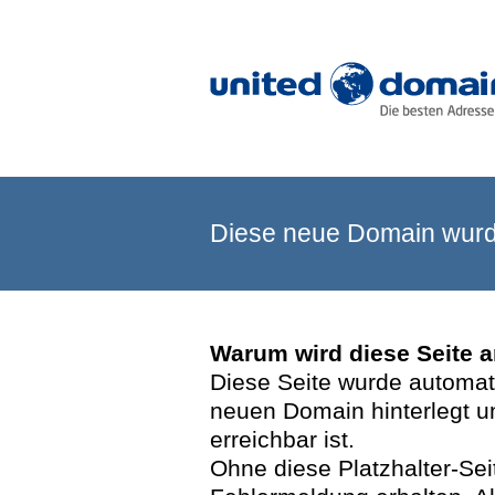
Diese neue Domain wurde
Warum wird diese Seite 
Diese Seite wurde automatis
neuen Domain hinterlegt u
erreichbar ist.
Ohne diese Platzhalter-Se